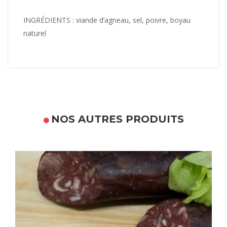
INGRÉDIENTS : viande d’agneau, sel, poivre, boyau
naturel
NOS AUTRES PRODUITS