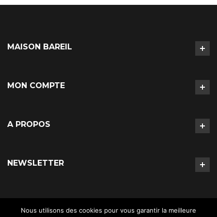
MAISON BAREIL
MON COMPTE
A PROPOS
NEWSLETTER
Nous utilisons des cookies pour vous garantir la meilleure