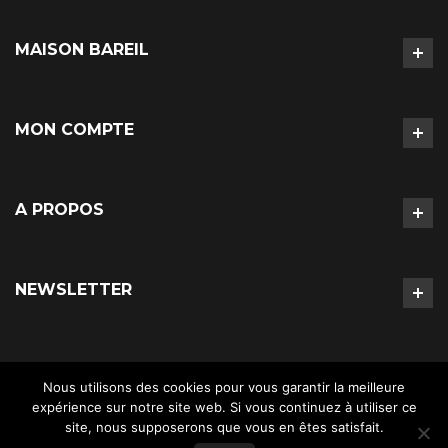
MAISON BAREIL
MON COMPTE
A PROPOS
NEWSLETTER
Nous utilisons des cookies pour vous garantir la meilleure
expérience sur notre site web. Si vous continuez à utiliser ce
site, nous supposerons que vous en êtes satisfait.