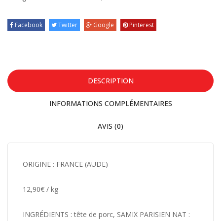
Facebook
Twitter
Google
Pinterest
DESCRIPTION
INFORMATIONS COMPLÉMENTAIRES
AVIS (0)
ORIGINE : FRANCE (AUDE)
12,90€ / kg
INGRÉDIENTS : tête de porc, SAMIX PARISIEN NAT :