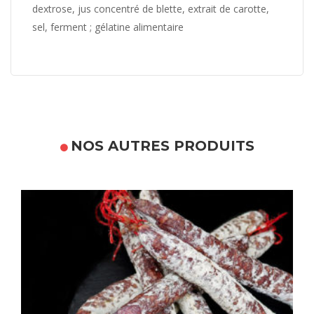
dextrose, jus concentré de blette, extrait de carotte,
sel, ferment ; gélatine alimentaire
NOS AUTRES PRODUITS