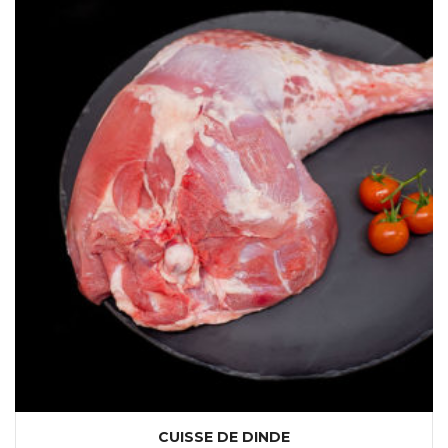
CUISSE DE DINDE