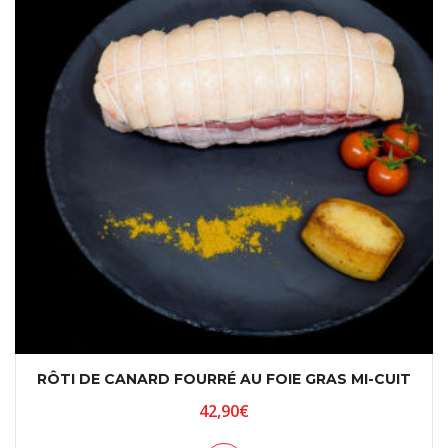
RÔTI DE CANARD FOURRÉ AU FOIE GRAS MI-CUIT
42,90
€