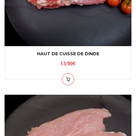
HAUT DE CUISSE DE DINDE
13,90
€