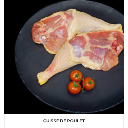
CUISSE DE POULET