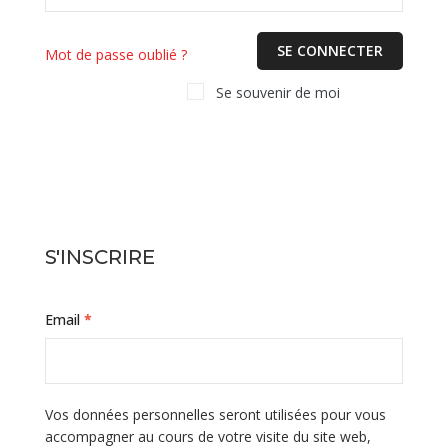
Mot de passe oublié ?
Se souvenir de moi
S'INSCRIRE
Email
*
Vos données personnelles seront utilisées pour vous
accompagner au cours de votre visite du site web,