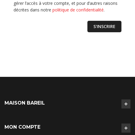
gérer l’accès à votre compte, et pour d’autres raisons
décrites dans notre
politique de confidentialité
.
MAISON BAREIL
MON COMPTE