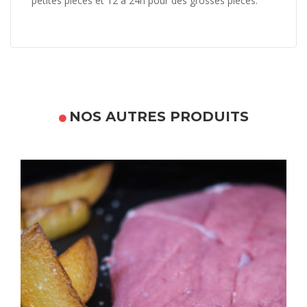
petites pièces et 12 à 24h pour des grosses pièces.
NOS AUTRES PRODUITS