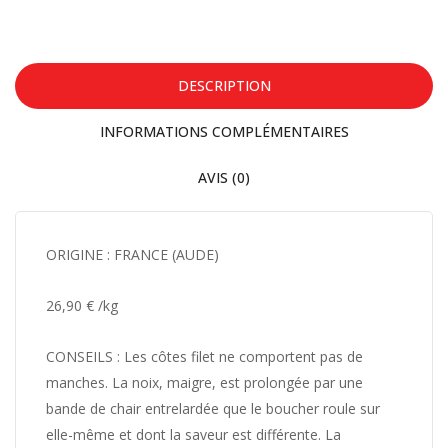
DESCRIPTION
INFORMATIONS COMPLÉMENTAIRES
AVIS (0)
ORIGINE : FRANCE (AUDE)
26,90 € /kg
CONSEILS :
Les côtes filet ne comportent pas de
manches. La noix, maigre, est prolongée par une
bande de chair entrelardée que le boucher roule sur
elle-même et dont la saveur est différente. La