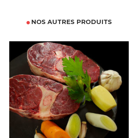
NOS AUTRES PRODUITS