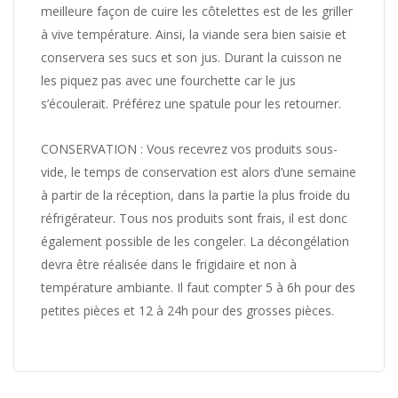
meilleure façon de cuire les côtelettes est de les griller
à vive température. Ainsi, la viande sera bien saisie et
conservera ses sucs et son jus. Durant la cuisson ne
les piquez pas avec une fourchette car le jus
s’écoulerait. Préférez une spatule pour les retourner.
CONSERVATION : Vous recevrez vos produits sous-
vide, le temps de conservation est alors d’une semaine
à partir de la réception, dans la partie la plus froide du
réfrigérateur. Tous nos produits sont frais, il est donc
également possible de les congeler. La décongélation
devra être réalisée dans le frigidaire et non à
température ambiante.
Il faut compter 5 à 6h pour des
petites pièces et 12 à 24h pour des grosses pièces.