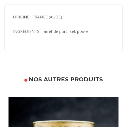
ORIGINE : FRANCE (AUDE)
INGRÉDIENTS :
jarret de porc, sel, poivre
NOS AUTRES PRODUITS