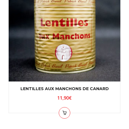
LENTILLES AUX MANCHONS DE CANARD
11,90
€