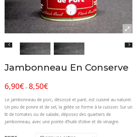
Jambonneau En Conserve
6,90
€
8,50
€
–
Le jambonneau de porc, désossé et paré, est cuisiné au naturel.
Un peu de poivre et de sel, la gelée se forme à la cuisson. Sur un
lit de tomates ou de salade, déposez des quartiers de
jambonneau, avec une pointe d’huile d’olive et de vinaigre.