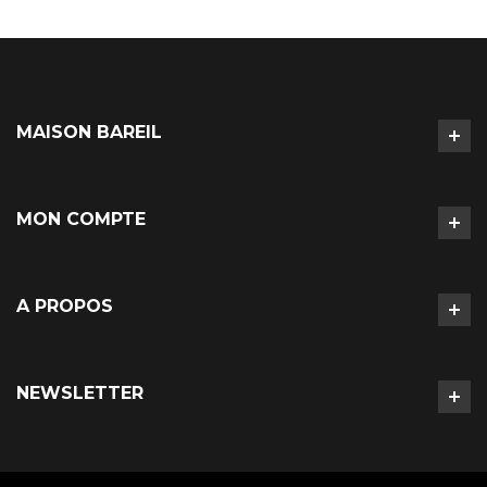
MAISON BAREIL
MON COMPTE
A PROPOS
NEWSLETTER