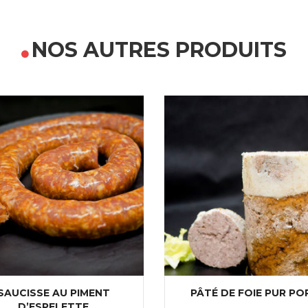
NOS AUTRES PRODUITS
SAUCISSE AU PIMENT
PÂTÉ DE FOIE PUR PO
D’ESPELETTE