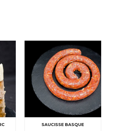
RC
SAUCISSE BASQUE