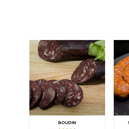
BOUDIN