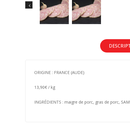
DESCRIP
ORIGINE : FRANCE (AUDE)
13,90€ / kg
INGRÉDIENTS :
maigre de porc, gras de porc, SAMI