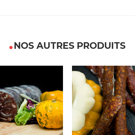
NOS AUTRES PRODUITS