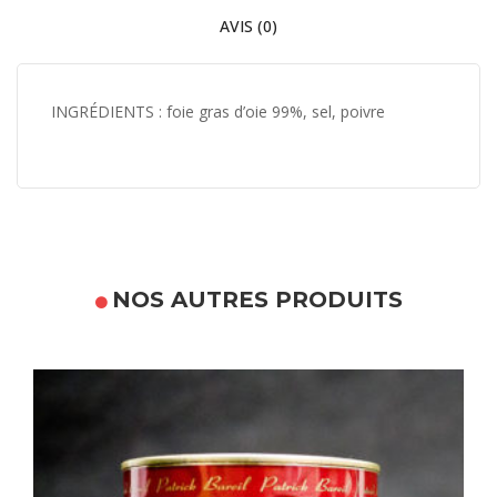
AVIS (0)
INGRÉDIENTS : foie gras d’oie 99%, sel, poivre
NOS AUTRES PRODUITS