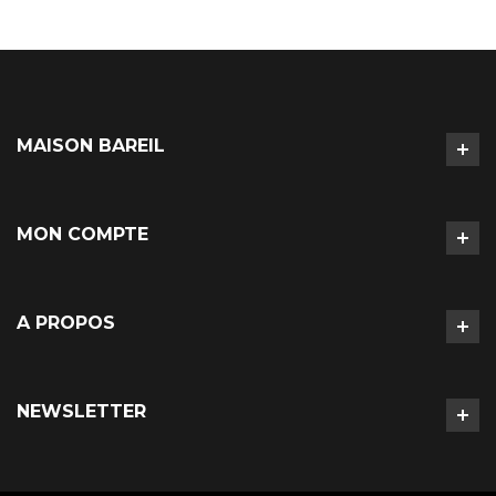
MAISON BAREIL
MON COMPTE
A PROPOS
NEWSLETTER