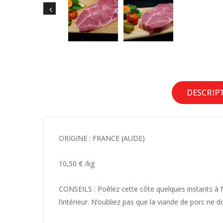
DESCRIP
ORIGINE : FRANCE (AUDE)
10,50 € /kg
CONSEILS :
Poêlez cette côte quelques instants à f
l’intérieur. N’oubliez pas que la viande de porc ne d