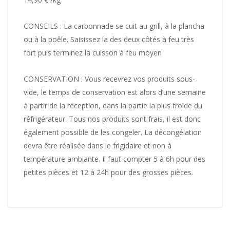
CONSEILS :
La carbonnade se cuit au grill, à la plancha
ou à la poêle. Saisissez la des deux côtés à feu très
fort puis terminez la cuisson à feu moyen
CONSERVATION : Vous recevrez vos produits sous-
vide, le temps de conservation est alors d’une semaine
à partir de la réception, dans la partie la plus froide du
réfrigérateur. Tous nos produits sont frais, il est donc
également possible de les congeler. La décongélation
devra être réalisée dans le frigidaire et non à
température ambiante.
Il faut compter 5 à 6h pour des
petites pièces et 12 à 24h pour des grosses pièces.