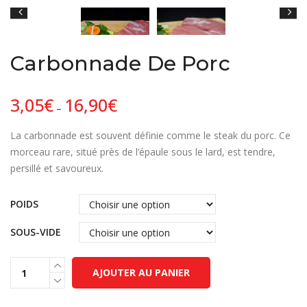
Carbonnade De Porc
3,05
€
16,90
€
–
La carbonnade est souvent définie comme le steak du porc. Ce
morceau rare, situé près de l’épaule sous le lard, est tendre,
persillé et savoureux.
POIDS
SOUS-VIDE
AJOUTER AU PANIER