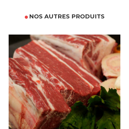
NOS AUTRES PRODUITS